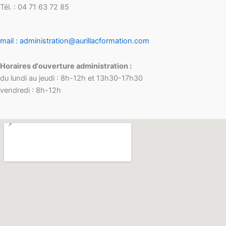
Tél. : 04 71 63 72 85
mail : administration@aurillacformation.com
Horaires d'ouverture administration :
du lundi au jeudi : 8h-12h et 13h30-17h30
vendredi : 8h-12h